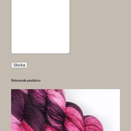
Skicka
Relaterade produkter