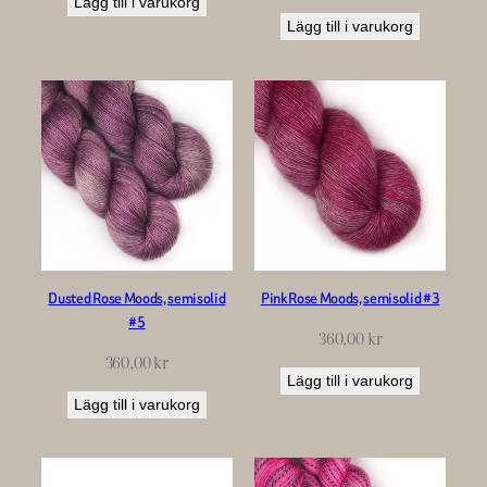
Lägg till i varukorg
Lägg till i varukorg
Dusted Rose Moods, semisolid
Pink Rose Moods, semisolid #3
#5
360,00
kr
360,00
kr
Lägg till i varukorg
Lägg till i varukorg