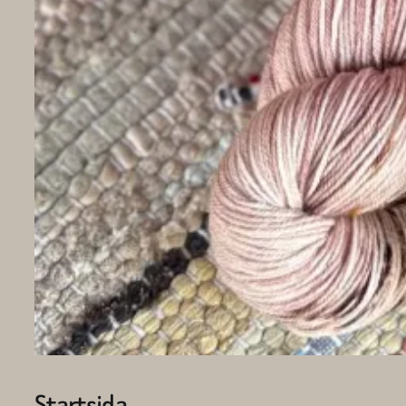
Startsida