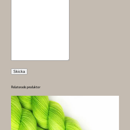
Skicka
Relaterade produkter