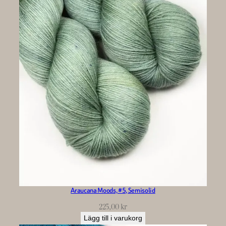
Araucana Moods, #5, Semisolid
225,00
kr
Lägg till i varukorg