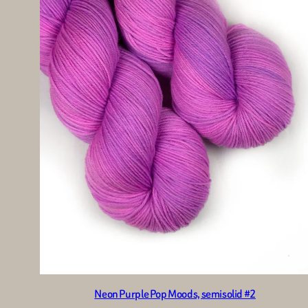
Neon Purple Pop Moods, semisolid #2