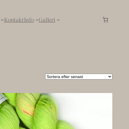
Kontakt
Info
Galleri