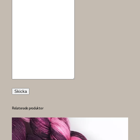
Skicka
Relaterade produkter