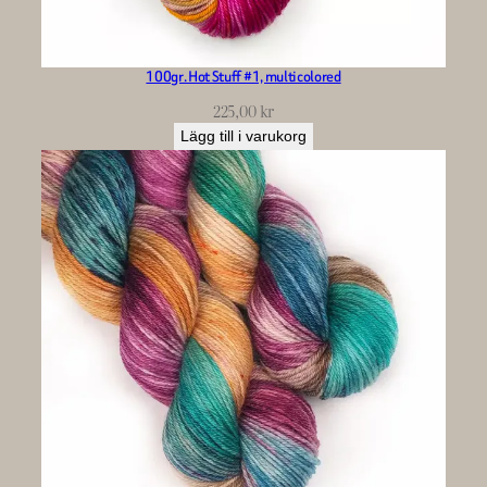
100gr. Hot Stuff #1, multicolored
225,00
kr
Lägg till i varukorg