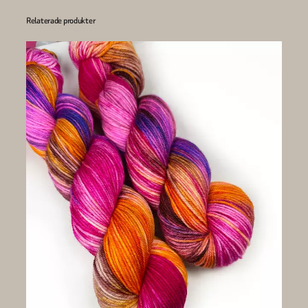
Relaterade produkter