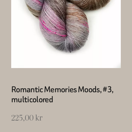
Romantic Memories Moods, #3,
multicolored
225,00
kr