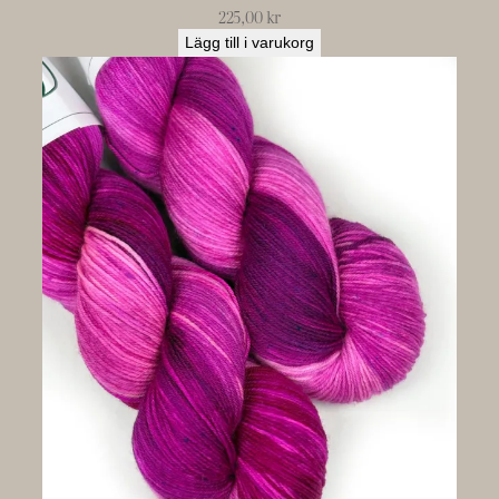
225,00
kr
Lägg till i varukorg