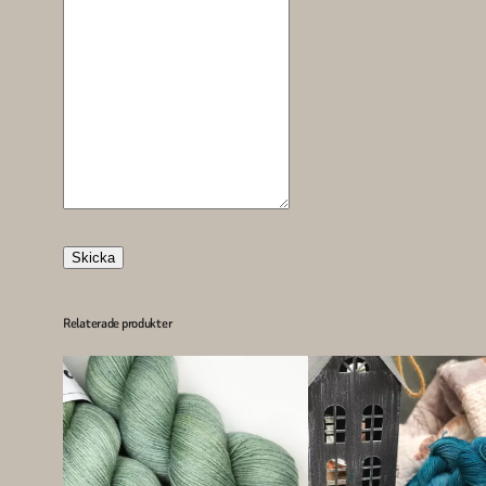
Skicka
Relaterade produkter