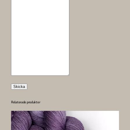
Skicka
Relaterade produkter