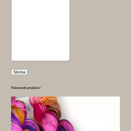
Skicka
Relaterade produkter