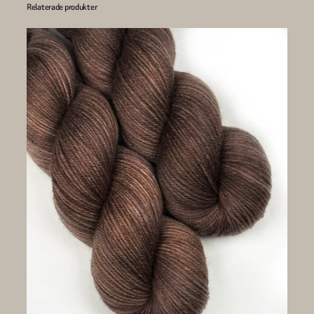
Relaterade produkter