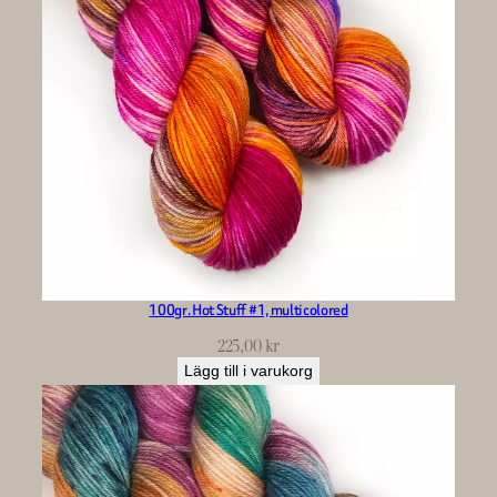
100gr. Hot Stuff #1, multicolored
225,00
kr
Lägg till i varukorg