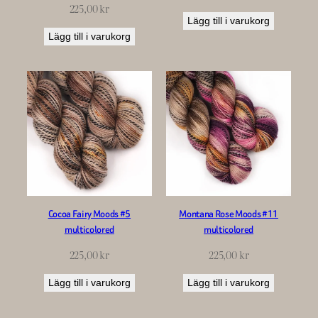
225,00
kr
Lägg till i varukorg
Lägg till i varukorg
Cocoa Fairy Moods #5
Montana Rose Moods #11
multicolored
multicolored
225,00
kr
225,00
kr
Lägg till i varukorg
Lägg till i varukorg