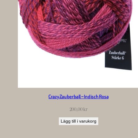
Crazy Zauberball – Indisch Rosa
200,00
kr
Lägg till i varukorg