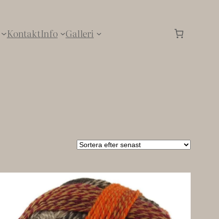
Kontakt
Info
Galleri